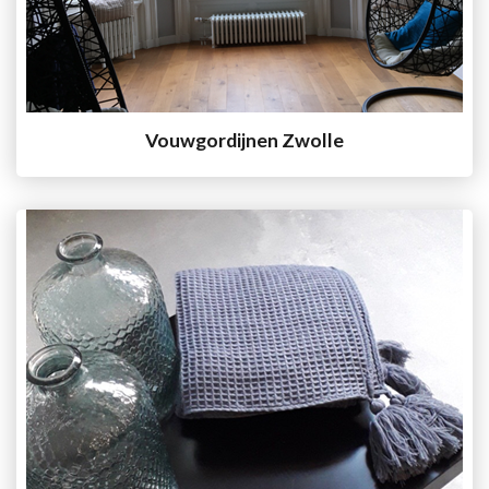
Vouwgordijnen Zwolle