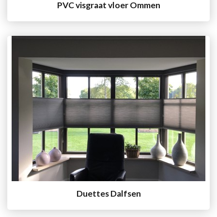
PVC visgraat vloer Ommen
Duettes Dalfsen