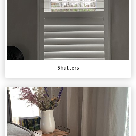
Shutters