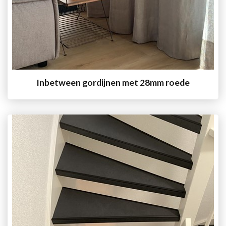
Inbetween gordijnen met 28mm roede