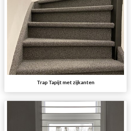
Trap Tapijt met zijkanten