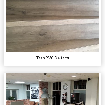
Trap PVC Dalfsen