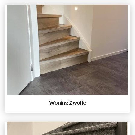
Woning Zwolle