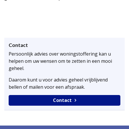
Contact
Persoonlijk advies over woningstoffering kan u
helpen om uw wensen om te zetten in een mooi
geheel.
Daarom kunt u voor advies geheel vrijblijvend
bellen of mailen voor een afspraak.
Contact