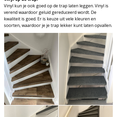
Vinyl
kun je ook goed op de trap laten leggen. Vinyl is
verend waardoor geluid gereduceerd wordt. De
kwaliteit is goed.
Er is keuze uit vele kleuren en
soorten, waardoor je je trap lekker kunt laten opvallen.