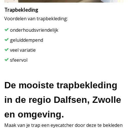
Trapbekleding
Voordelen van trapbekleding:
onderhoudsvriendelijk
geluiddempend
veel variatie
sfeervol
De mooiste trapbekleding
in de regio Dalfsen, Zwolle
en omgeving.
Maak van je trap een eyecatcher door deze te bekleden