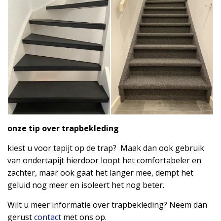
onze tip over trapbekleding
kiest u voor tapijt op de trap? Maak dan ook gebruik
van ondertapijt hierdoor loopt het comfortabeler en
zachter, maar ook gaat het langer mee, dempt het
geluid nog meer en isoleert het nog beter.
Wilt u meer informatie over trapbekleding? Neem dan
gerust
contact
met ons op.