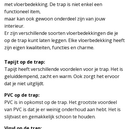
met vloerbedekking. De trap is niet enkel een
functioneel item,
maar kan ook gewoon onderdeel zijn van jouw
interieur.
Er zijn verschillende soorten vloerbedekkingen die je
op de trap kunt laten leggen. Elke vloerbedekking heeft
zijn eigen kwaliteiten, functies en charme.
Tapijt op de trap:
Tapijt
heeft verschillende voordelen voor je trap. Het is
geluiddempend, zacht en warm. Ook zorgt het ervoor
dat je niet uitglijdt.
PVC op de trap:
PVC
is in opkomst op de trap. Het grootste voordeel
van PVC is dat je er weinig onderhoud aan hebt. Het is
slijtvast en gemakkelijk schoon te houden.
Vinyl op de trap: